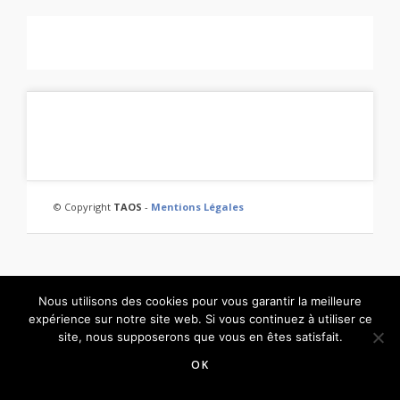
© Copyright
TAOS
-
Mentions Légales
Nous utilisons des cookies pour vous garantir la meilleure
expérience sur notre site web. Si vous continuez à utiliser ce
site, nous supposerons que vous en êtes satisfait.
OK