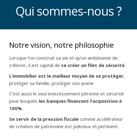
Qui sommes-nous ?
Notre vision, notre philosophie
Lorsque l’on construit sa vie et qu’on ambitionne de
s’élever, il est capital de
se créer un filet de sécurité
.
L’immobilier est le meilleur moyen de se protéger
,
protéger sa famille, protéger son avenir.
C’est aussi le seul investissement pérenne et sécurisé
pour lesquels
les banques financent l’acquisition à
100%
.
Se servir de la pression fiscale
comme accélérateur
de création de patrimoine est judicieux et pertinent.