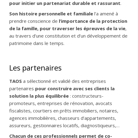
pour initier un partenariat durable et rassurant
.
Son histoire personnelle et familiale
l’a amené à
prendre conscience de
l’importance de la protection
de la famille, pour traverser les épreuves de la vie
,
au travers d’une constitution et d’un développement de
patrimoine dans le temps.
Les partenaires
TAOS
a sélectionné et validé des entreprises
partenaires
pour construire avec ses clients la
solution la plus équilibrée
: constructeurs-
promoteurs, entreprises de rénovation, avocats
fiscalistes, courtiers en prêts immobiliers, notaires,
agences immobilières, chasseurs d’appartements,
assureurs, gestionnaires locatifs, diagnostiqueurs,…
Chacun de ces professionnels permet de co-