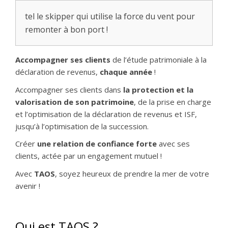
tel le skipper qui utilise la force du vent pour
remonter à bon port !
Accompagner ses clients
de l’étude patrimoniale à la
déclaration de revenus,
chaque année
!
Accompagner ses clients dans
la protection et la
valorisation de son patrimoine
, de la prise en charge
et l’optimisation de la déclaration de revenus et ISF,
jusqu’à l’optimisation de la succession.
Créer
une relation de confiance forte
avec ses
clients, actée par un engagement mutuel !
Avec
TAOS
, soyez heureux de prendre la mer de votre
avenir !
Qui est TAOS ?