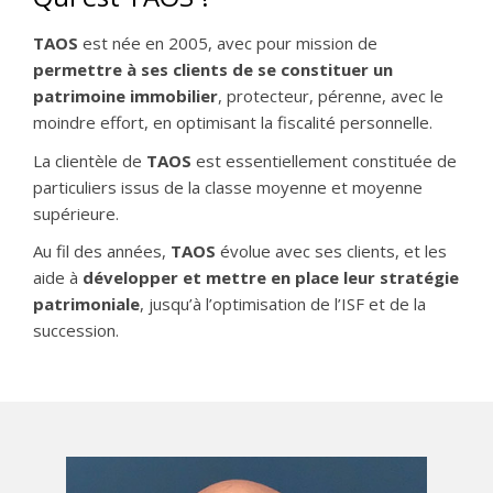
TAOS
est née en 2005, avec pour mission de
permettre à ses clients de se constituer un
patrimoine immobilier
, protecteur, pérenne, avec le
moindre effort, en optimisant la fiscalité personnelle.
La clientèle de
TAOS
est essentiellement constituée de
particuliers issus de la classe moyenne et moyenne
supérieure.
Au fil des années,
TAOS
évolue avec ses clients, et les
aide à
développer et mettre en place leur stratégie
patrimoniale
, jusqu’à l’optimisation de l’ISF et de la
succession.