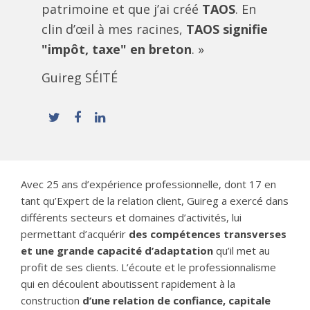
patrimoine et que j’ai créé
TAOS
. En
clin d’œil à mes racines,
TAOS signifie
"impôt, taxe" en breton
. »
Guireg SÉITÉ
Avec 25 ans d’expérience professionnelle, dont 17 en
tant qu’Expert de la relation client, Guireg a exercé dans
différents secteurs et domaines d’activités, lui
permettant d’acquérir
des compétences transverses
et une grande capacité d’adaptation
qu’il met au
profit de ses clients. L’écoute et le professionnalisme
qui en découlent aboutissent rapidement à la
construction
d’une relation de confiance, capitale