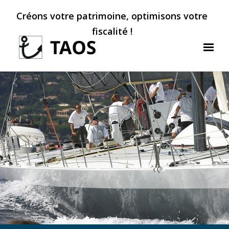
Créons votre patrimoine, optimisons votre
fiscalité !