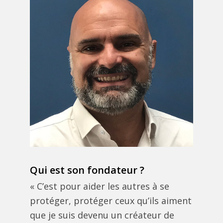
Qui est son fondateur ?
« C’est pour aider les autres à se
protéger, protéger ceux qu’ils aiment
que je suis devenu un créateur de