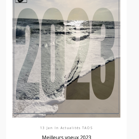
13 Jan In
Actualités TAOS
Meilleurs voeux 2023