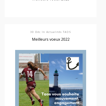
30 Déc In
Actualités TAOS
Meilleurs voeux 2022