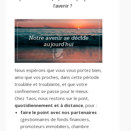
l’avenir ?
Nous espèrons que vous vous portez bien,
ainsi que vos proches, dans cette période
troublée et troublante, et que votre
confinement se passe pour le mieux.
Chez Taos, nous restons sur le pont,
quotidiennement et à distance
, pour :
faire le point avec nos partenaires
(gestionnaires de fonds financiers,
promoteurs immobiliers, chambre