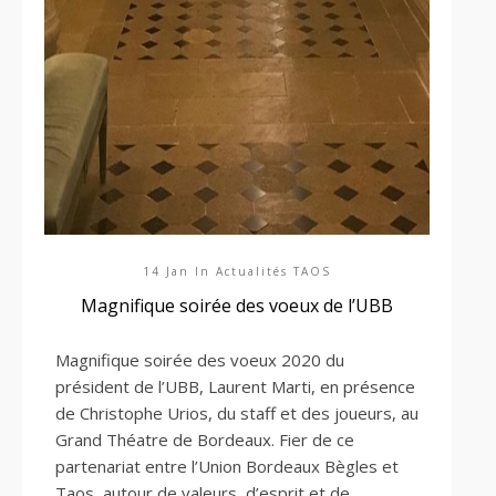
14 Jan In
Actualités TAOS
Magnifique soirée des voeux de l’UBB
Magnifique soirée des voeux 2020 du
président de l’UBB, Laurent Marti, en
présence
de Christophe Urios, du staff et des joueurs, au
Grand Théatre de Bordeaux. Fier de ce
partenariat entre l’Union Bordeaux Bègles et
Taos,
autour de valeurs, d’esprit et de