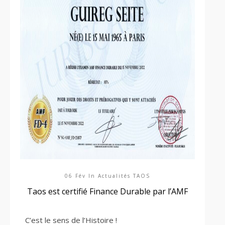
06 Fév In
Actualités TAOS
Taos est certifié Finance Durable par l’AMF
C’est le sens de l’Histoire !