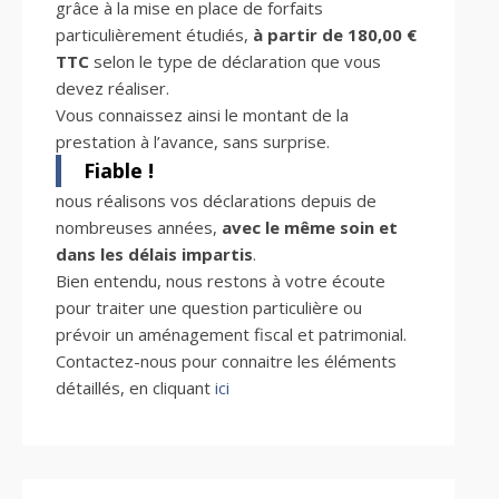
grâce à la mise en place de forfaits
particulièrement étudiés,
à partir de 180,00 €
TTC
selon le type de déclaration que vous
devez réaliser.
Vous connaissez ainsi le montant de la
prestation à l’avance, sans surprise.
Fiable !
nous réalisons vos déclarations depuis de
nombreuses années,
avec le même soin et
dans les délais impartis
.
Bien entendu, nous restons à votre écoute
pour traiter une question particulière ou
prévoir un aménagement fiscal et patrimonial.
Contactez-nous pour connaitre les éléments
détaillés, en cliquant
ici