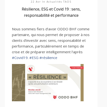
22 Avr In
Actualités TAOS
Résilience, ESG et Covid 19 : sens,
responsabilité et performance
Nous sommes fiers d’avoir ODDO BHF comme
partenaire, qui nous permet de proposer à nos
clients d’investir avec sens, responsabilité et
performance, particulièrement en temps de
crise et de préparer intelligemment l’après
#
Covid19
.
#
ESG
#
résilience