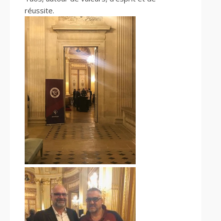
réussite.