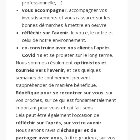
professionnelle, …)
vous accompagner
, accompagner vos
investissements et vous rassurer sur les
bonnes démarches à mettre en oeuvre.
réfléchir sur l’avenir
, le votre, le notre et
celui de notre environnement.
co-construire avec nos clients l’après
Covid 19
et se projeter sur le long terme.
Nous sommes résolument
optimistes et
tournés vers l’avenir
, et ces quelques
semaines de confinement peuvent
s’appréhender de manière bénéfique.
Bénéfique pour se recentrer sur vous
, sur
vos proches, sur ce qui est fondamentalement
important pour vous et qui fait sens.
Cela peut être également l’occasion de
réfléchir sur l’après, sur votre avenir
.
Nous serions ravis d’
échanger et de
partager avec vous
, à titre gracieux, sur vos