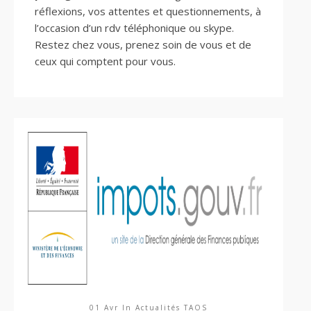
réflexions, vos attentes et questionnements, à
l’occasion d’un rdv téléphonique ou skype.
Restez chez vous, prenez soin de vous et de
ceux qui comptent pour vous.
01 Avr In
Actualités TAOS