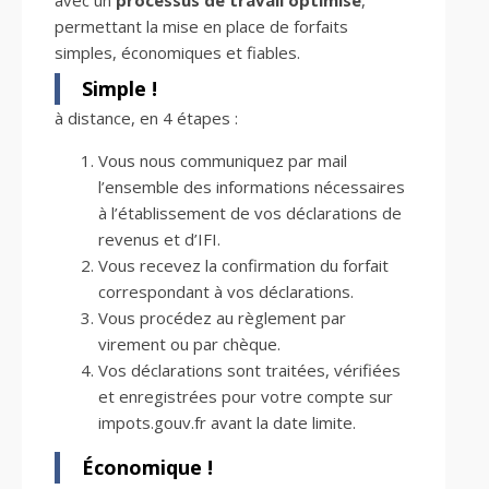
permettant la mise en place de forfaits
simples, économiques et fiables.
Simple !
à distance, en 4 étapes :
Vous nous communiquez par mail
l’ensemble des informations nécessaires
à l’établissement de vos déclarations de
revenus et d’IFI.
Vous recevez la confirmation du forfait
correspondant à vos déclarations.
Vous procédez au règlement par
virement ou par chèque.
Vos déclarations sont traitées, vérifiées
et enregistrées pour votre compte sur
impots.gouv.fr avant la date limite.
Économique !