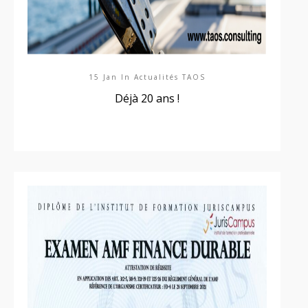
15 Jan In
Actualités TAOS
Déjà 20 ans !