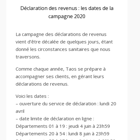
Déclaration des revenus : les dates de la
campagne 2020
La campagne des déclarations de revenus
vient d’être décalée de quelques jours, étant
donné les circonstances sanitaires que nous
traversons.
Comme chaque année, Taos se prépare à
accompagner ses clients, en gérant leurs
déclarations de revenus.
Voici les dates :
– ouverture du service de déclaration : lundi 20
avril
– date limite de déclaration en ligne :
Départements 01 à 19 : jeudi 4 juin à 23h59
Départements 20 à 54 : lundi 8 juin à 23h59