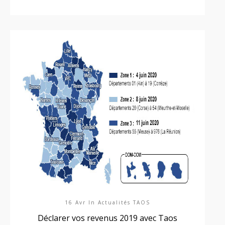
16 Avr In
Actualités TAOS
Déclarer vos revenus 2019 avec Taos