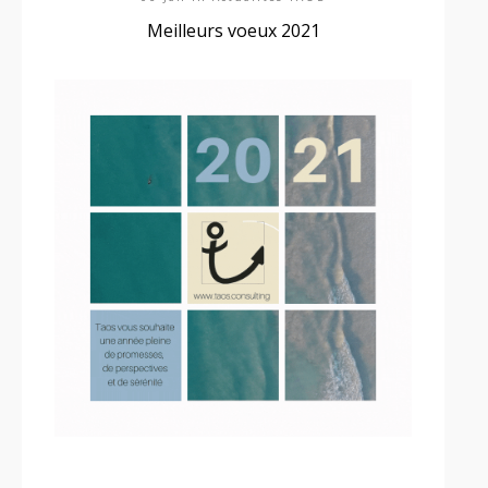
Meilleurs voeux 2021