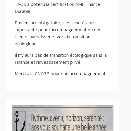
TAOS a obtenu la certification AMF Finance
Durable.
Pas encore obligatoire, c’est une étape
importante pour l’accompagnement de nos
clients investisseurs vers la transition
écologique.
Il n’y aura pas de transition écologique sans la
Finance et l’investissement privé.
Merci à la CNCGP pour son accompagnement.