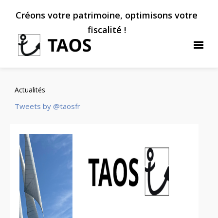
Créons votre patrimoine, optimisons votre
fiscalité !
Actualités
Tweets by @taosfr