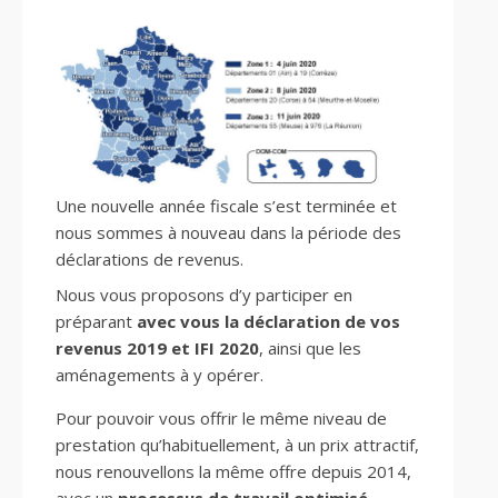
Une nouvelle année fiscale s’est terminée et
nous sommes à nouveau dans la période des
déclarations de revenus.
Nous vous proposons d’y participer en
préparant
avec vous la déclaration de vos
revenus 2019 et IFI 2020
, ainsi que les
aménagements à y opérer.
Pour pouvoir vous offrir le même niveau de
prestation qu’habituellement, à un prix attractif,
nous renouvellons la même offre depuis 2014,
avec un
processus de travail optimisé
,