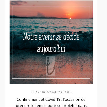
03 Avr In
Actualités TAOS
Confinement et Covid 19 : l’occasion de
prendre le temps pour se projeter dans