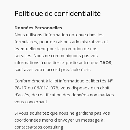
Politique de confidentialité
Données Personnelles
Nous utilisons l’information obtenue dans les
formulaires, pour de raisons administratives et
éventuellement pour la promotion de nos
services. Nous ne communiquons pas vos
informations à une tierce-partie autre que
TAOS
,
sauf avec votre accord préalable écrit.
Conformément à la loi informatique et libertés N°
78-17 du 06/01/1978, vous disposez d’un droit
d’accès, de rectification des données nominatives
vous concernant.
Si vous souhaitez que nous ne gardions pas vos
coordonnées merci d’envoyer un message à :
contact@taos.consulting