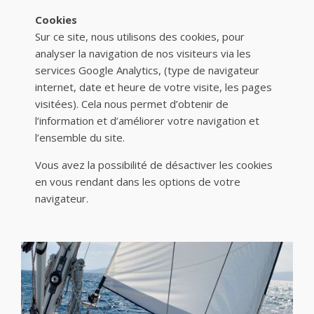
Cookies
Sur ce site, nous utilisons des cookies, pour
analyser la navigation de nos visiteurs via les
services Google Analytics, (type de navigateur
internet, date et heure de votre visite, les pages
visitées). Cela nous permet d’obtenir de
l’information et d’améliorer votre navigation et
l’ensemble du site.
Vous avez la possibilité de désactiver les cookies
en vous rendant dans les options de votre
navigateur.