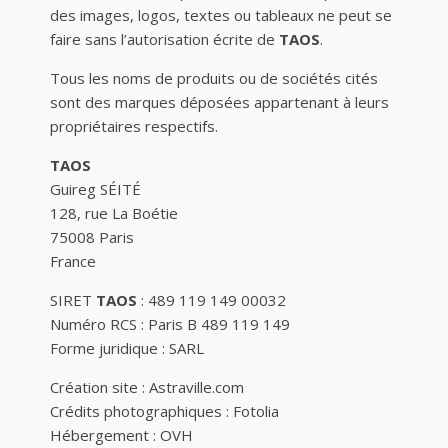
des images, logos, textes ou tableaux ne peut se
faire sans l’autorisation écrite de
TAOS
.
Tous les noms de produits ou de sociétés cités
sont des marques déposées appartenant à leurs
propriétaires respectifs.
TAOS
Guireg SÉITÉ
128, rue La Boétie
75008 Paris
France
SIRET
TAOS
: 489 119 149 00032
Numéro RCS : Paris B 489 119 149
Forme juridique : SARL
Création site : Astraville.com
Crédits photographiques : Fotolia
Hébergement : OVH