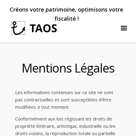
Créons votre patrimoine, optimisons votre
fiscalité !
Mentions Légales
Les informations contenues sur ce site ne sont
pas contractuelles et sont susceptibles d’être
modifiées à tout moment.
Conformément aux lois régissant les droits de
propriété littéraire, artistique, industrielle ou les
droits voisins, la reproduction totale ou partielle