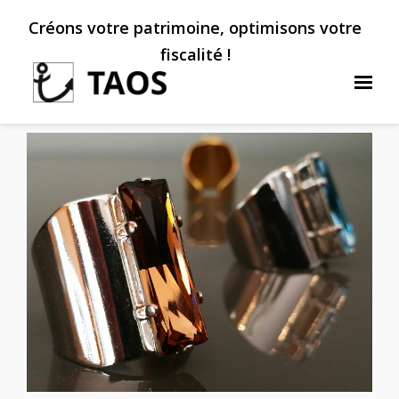
Créons votre patrimoine, optimisons votre
fiscalité !