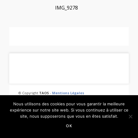
IMG_9278
© Copyright
TAOS
-
Mentions Légales
Nous utilisons des cookies pour vous garantir la meilleure
expérience sur notre site web. Si vous continuez à utiliser ce
site, nous supposerons que vous en êtes satisfait.
OK