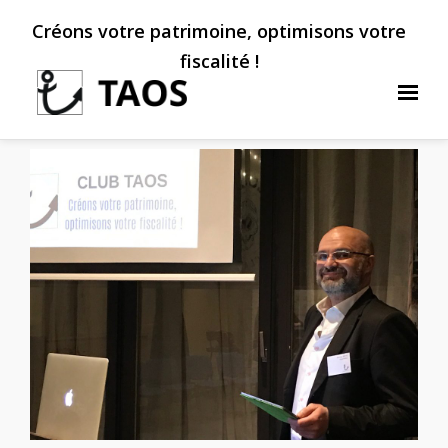
Créons votre patrimoine, optimisons votre
fiscalité !