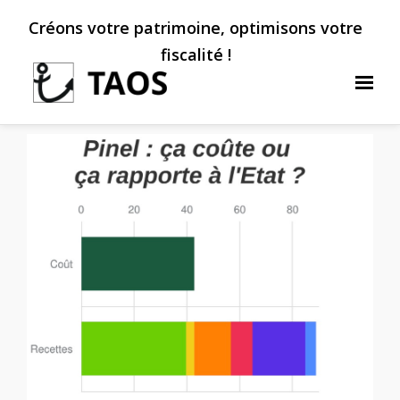
Créons votre patrimoine, optimisons votre
fiscalité !