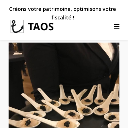
Créons votre patrimoine, optimisons votre
fiscalité !