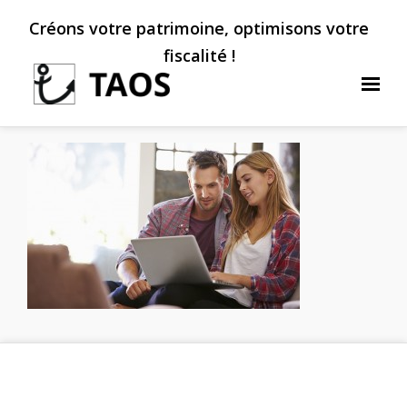
Créons votre patrimoine, optimisons votre
fiscalité !