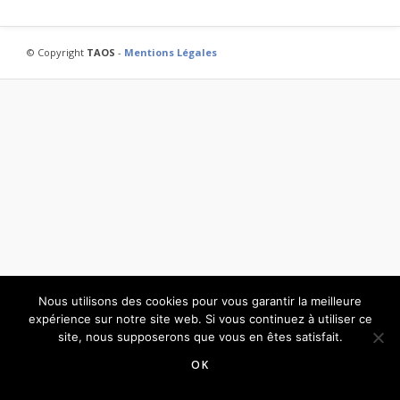
© Copyright
TAOS
-
Mentions Légales
Nous utilisons des cookies pour vous garantir la meilleure
expérience sur notre site web. Si vous continuez à utiliser ce
site, nous supposerons que vous en êtes satisfait.
OK