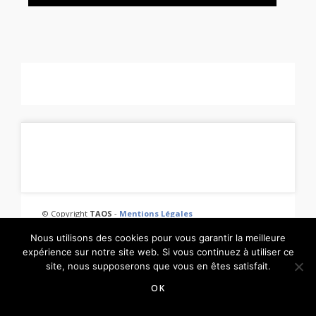
© Copyright
TAOS
-
Mentions Légales
Nous utilisons des cookies pour vous garantir la meilleure
expérience sur notre site web. Si vous continuez à utiliser ce
site, nous supposerons que vous en êtes satisfait.
OK