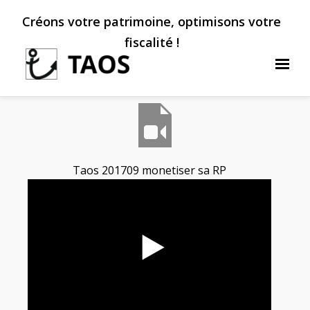
Créons votre patrimoine, optimisons votre
fiscalité !
Taos 201709 monetiser sa RP