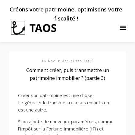
Créons votre patrimoine, optimisons votre
fiscalité !
16 Nov In
Actualités TAOS
Comment créer, puis transmettre un
patrimoine immobilier ? (partie 3)
Créer son patrimoine est une chose.
Le gérer et le transmettre à ses enfants en
est une autre.
Si on ajoute de nouveaux paramètres, comme
l’Impôt sur la Fortune Immobilière (IFI) et