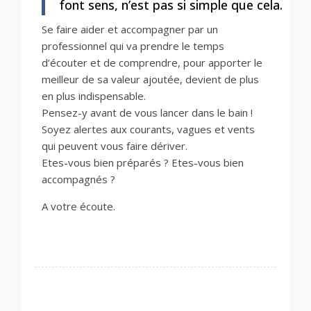
font sens, n’est pas si simple que cela.
Se faire aider et accompagner par un
professionnel qui va prendre le temps
d’écouter et de comprendre, pour apporter le
meilleur de sa valeur ajoutée, devient de plus
en plus indispensable.
Pensez-y avant de vous lancer dans le bain !
Soyez alertes aux courants, vagues et vents
qui peuvent vous faire dériver.
Etes-vous bien préparés ? Etes-vous bien
accompagnés ?
A votre écoute.