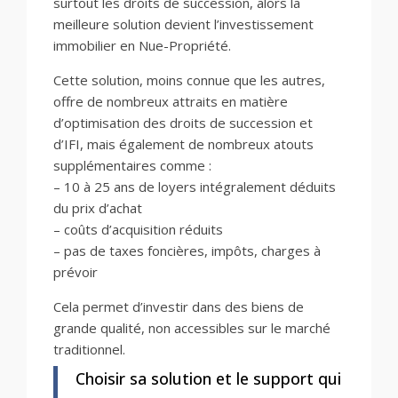
surtout les droits de succession, alors la
meilleure solution devient l’investissement
immobilier en Nue-Propriété.
Cette solution, moins connue que les autres,
offre de nombreux attraits en matière
d’optimisation des droits de succession et
d’IFI, mais également de nombreux atouts
supplémentaires comme :
– 10 à 25 ans de loyers intégralement déduits
du prix d’achat
– coûts d’acquisition réduits
– pas de taxes foncières, impôts, charges à
prévoir
Cela permet d’investir dans des biens de
grande qualité, non accessibles sur le marché
traditionnel.
Choisir sa solution et le support qui