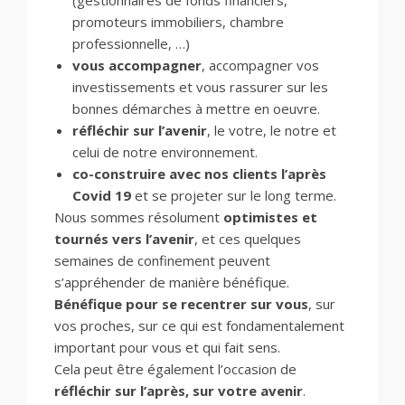
(gestionnaires de fonds financiers,
promoteurs immobiliers, chambre
professionnelle, …)
vous accompagner
, accompagner vos
investissements et vous rassurer sur les
bonnes démarches à mettre en oeuvre.
réfléchir sur l’avenir
, le votre, le notre et
celui de notre environnement.
co-construire avec nos clients l’après
Covid 19
et se projeter sur le long terme.
Nous sommes résolument
optimistes et
tournés vers l’avenir
, et ces quelques
semaines de confinement peuvent
s’appréhender de manière bénéfique.
Bénéfique pour se recentrer sur vous
, sur
vos proches, sur ce qui est fondamentalement
important pour vous et qui fait sens.
Cela peut être également l’occasion de
réfléchir sur l’après, sur votre avenir
.