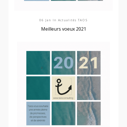
06 Jan In
Actualités TAOS
Meilleurs voeux 2021