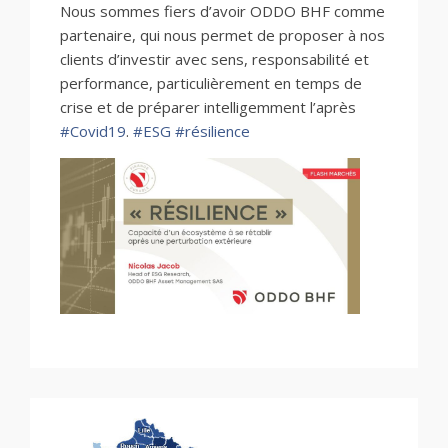
Nous sommes fiers d’avoir ODDO BHF comme
partenaire, qui nous permet de proposer à nos
clients d’investir avec sens, responsabilité et
performance, particulièrement en temps de
crise et de préparer intelligemment l’après
#
Covid19
.
#
ESG
#
résilience