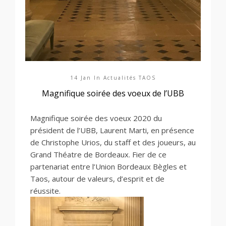
14 Jan In
Actualités TAOS
Magnifique soirée des voeux de l’UBB
Magnifique soirée des voeux 2020 du
président de l’UBB, Laurent Marti, en
présence
de Christophe Urios, du staff et des joueurs, au
Grand Théatre de Bordeaux. Fier de ce
partenariat entre l’Union Bordeaux Bègles et
Taos,
autour de valeurs, d’esprit et de
réussite.