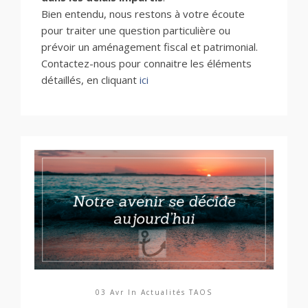
Bien entendu, nous restons à votre écoute
pour traiter une question particulière ou
prévoir un aménagement fiscal et patrimonial.
Contactez-nous pour connaitre les éléments
détaillés, en cliquant
ici
03 Avr In
Actualités TAOS