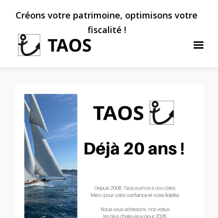
Créons votre patrimoine, optimisons votre
fiscalité !