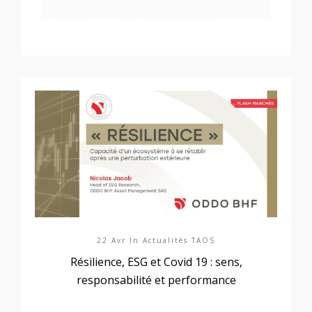
22 Avr In
Actualités TAOS
Résilience, ESG et Covid 19 : sens,
responsabilité et performance