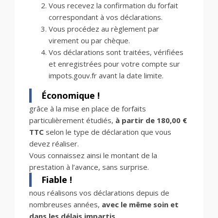
Vous recevez la confirmation du forfait
correspondant à vos déclarations.
Vous procédez au règlement par
virement ou par chèque.
Vos déclarations sont traitées, vérifiées
et enregistrées pour votre compte sur
impots.gouv.fr avant la date limite.
Économique !
grâce à la mise en place de forfaits
particulièrement étudiés,
à partir de 180,00 €
TTC
selon le type de déclaration que vous
devez réaliser.
Vous connaissez ainsi le montant de la
prestation à l’avance, sans surprise.
Fiable !
nous réalisons vos déclarations depuis de
nombreuses années,
avec le même soin et
dans les délais impartis
.