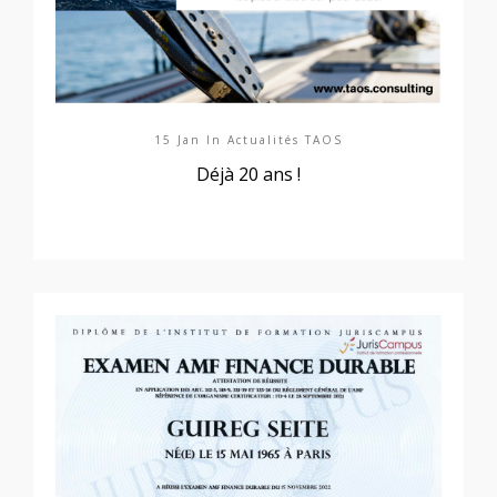
15 Jan In
Actualités TAOS
Déjà 20 ans !