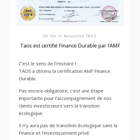
06 Fév In
Actualités TAOS
Taos est certifié Finance Durable par l’AMF
C’est le sens de l’Histoire !
TAOS a obtenu la certification AMF Finance
Durable.
Pas encore obligatoire, c’est une étape
importante pour l’accompagnement de nos
clients investisseurs vers la transition
écologique.
Il n’y aura pas de transition écologique sans la
Finance et l’investissement privé.