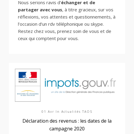
Nous serions ravis d’
échanger et de
partager avec vous
, à titre gracieux, sur vos
réflexions, vos attentes et questionnements, à
l’occasion d’un rdv téléphonique ou skype.
Restez chez vous, prenez soin de vous et de
ceux qui comptent pour vous.
01 Avr In
Actualités TAOS
Déclaration des revenus : les dates de la
campagne 2020