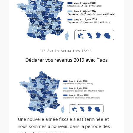
16 Avr In
Actualités TAOS
Déclarer vos revenus 2019 avec Taos
Une nouvelle année fiscale s’est terminée et
nous sommes à nouveau dans la période des