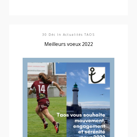
30 Déc In
Actualités TAOS
Meilleurs voeux 2022