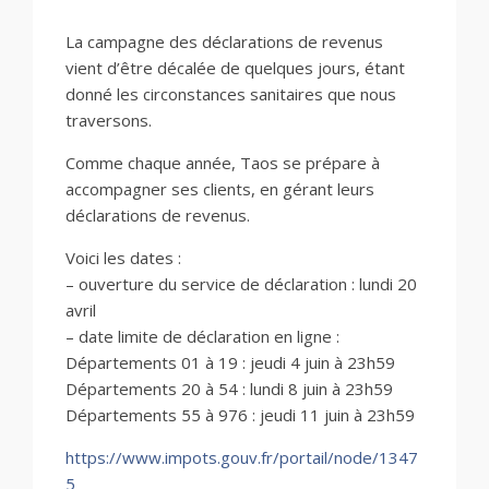
La campagne des déclarations de revenus
vient d’être décalée de quelques jours, étant
donné les circonstances sanitaires que nous
traversons.
Comme chaque année, Taos se prépare à
accompagner ses clients, en gérant leurs
déclarations de revenus.
Voici les dates :
– ouverture du service de déclaration : lundi 20
avril
– date limite de déclaration en ligne :
Départements 01 à 19 : jeudi 4 juin à 23h59
Départements 20 à 54 : lundi 8 juin à 23h59
Départements 55 à 976 : jeudi 11 juin à 23h59
https://www.impots.gouv.fr/portail/node/1347
5