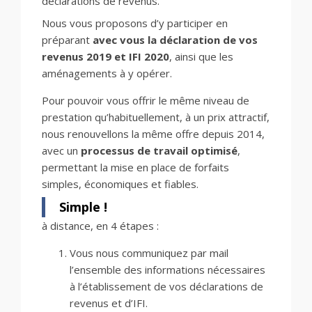
déclarations de revenus.
Nous vous proposons d’y participer en
préparant
avec vous la déclaration de vos
revenus 2019 et IFI 2020
, ainsi que les
aménagements à y opérer.
Pour pouvoir vous offrir le même niveau de
prestation qu’habituellement, à un prix attractif,
nous renouvellons la même offre depuis 2014,
avec un
processus de travail optimisé
,
permettant la mise en place de forfaits
simples, économiques et fiables.
Simple !
à distance, en 4 étapes :
Vous nous communiquez par mail
l’ensemble des informations nécessaires
à l’établissement de vos déclarations de
revenus et d’IFI.