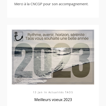
Merci à la CNCGP pour son accompagnement.
13 Jan In
Actualités TAOS
Meilleurs voeux 2023