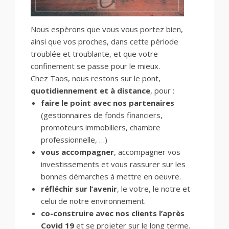
Nous espèrons que vous vous portez bien,
ainsi que vos proches, dans cette période
troublée et troublante, et que votre
confinement se passe pour le mieux.
Chez Taos, nous restons sur le pont,
quotidiennement et à distance
, pour :
faire le point avec nos partenaires
(gestionnaires de fonds financiers,
promoteurs immobiliers, chambre
professionnelle, …)
vous accompagner
, accompagner vos
investissements et vous rassurer sur les
bonnes démarches à mettre en oeuvre.
réfléchir sur l’avenir
, le votre, le notre et
celui de notre environnement.
co-construire avec nos clients l’après
Covid 19
et se projeter sur le long terme.