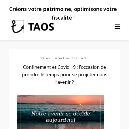
Créons votre patrimoine, optimisons votre
fiscalité !
03 Avr In
Actualités TAOS
Confinement et Covid 19 : l’occasion de
prendre le temps pour se projeter dans
l’avenir ?