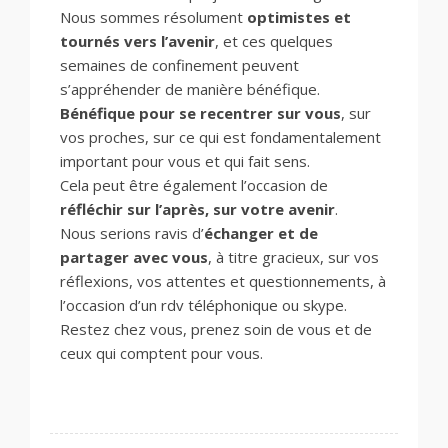
Nous sommes résolument
optimistes et
tournés vers l’avenir
, et ces quelques
semaines de confinement peuvent
s’appréhender de manière bénéfique.
Bénéfique pour se recentrer sur vous
, sur
vos proches, sur ce qui est fondamentalement
important pour vous et qui fait sens.
Cela peut être également l’occasion de
réfléchir sur l’après, sur votre avenir
.
Nous serions ravis d’
échanger et de
partager avec vous
, à titre gracieux, sur vos
réflexions, vos attentes et questionnements, à
l’occasion d’un rdv téléphonique ou skype.
Restez chez vous, prenez soin de vous et de
ceux qui comptent pour vous.