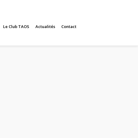
Le Club TAOS
Actualités
Contact